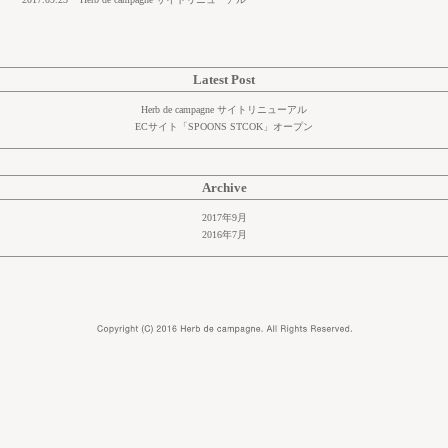
Latest Post
Herb de campagne サイトリニューアル
ECサイト「SPOONS STCOK」オープン
Archive
2017年9月
2016年7月