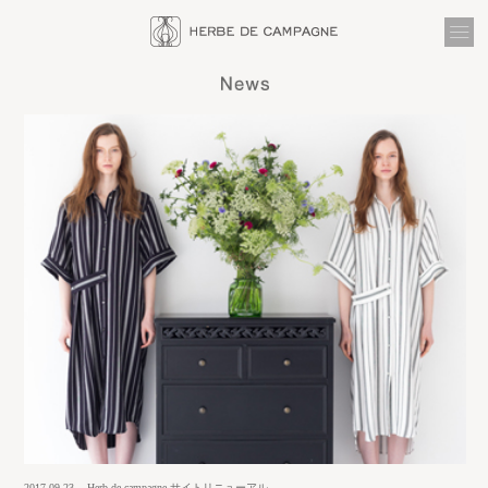
2017.09.23
Herb de campagne サイトリニューアル