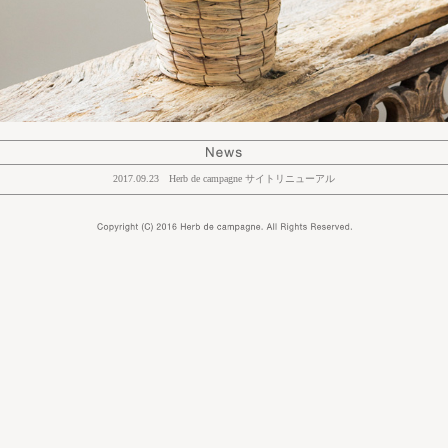
2017.09.23
Herb de campagne サイトリニューアル